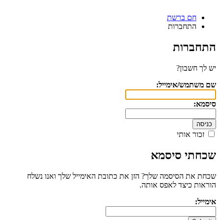
חם ברשת
התחברות
התחברות
יש לך חשבון?
שם משתמש/אימייל:
סיסמא:
זכור אותי
שכחתי סיסמא
שכחת את הסיסמה שלך? הזן את כתובת האימייל שלך ואנו נשלח
הוראות כיצד לאפס אותה.
אימייל: