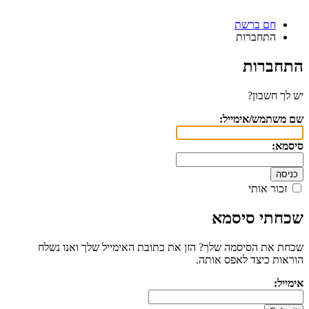
חם ברשת
התחברות
התחברות
יש לך חשבון?
שם משתמש/אימייל:
סיסמא:
זכור אותי
שכחתי סיסמא
שכחת את הסיסמה שלך? הזן את כתובת האימייל שלך ואנו נשלח
הוראות כיצד לאפס אותה.
אימייל: