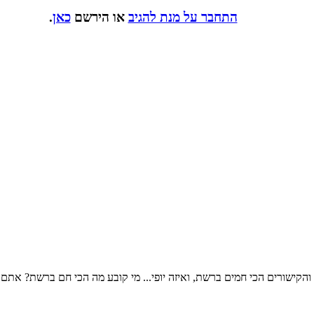
התחבר על מנת להגיב
או הירשם
כאן
.