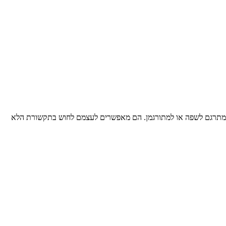
אוד למתרגם לשפה או למתורגמן. הם מאפשרים לעצמם לחוש בתקשורת הלא