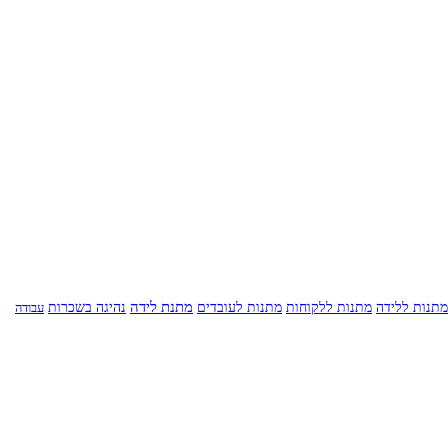
מתנות לעובדים
מתנת לידה
מתנות ללידה
מתנות ללקוחות
נהיגה בשכרות
עבודה